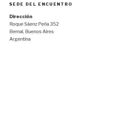
SEDE DEL ENCUENTRO
Dirección
Roque Sáenz Peña 352
Bernal, Buenos Aires
Argentina