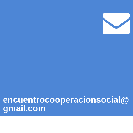
encuentrocooperacionsocial@
gmail.com